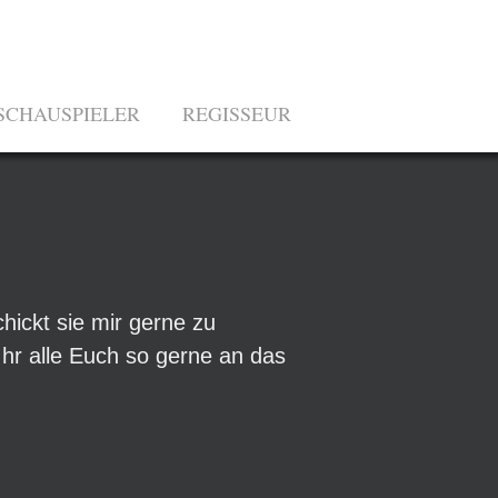
SCHAUSPIELER
REGISSEUR
hickt sie mir gerne zu
Ihr alle Euch so gerne an das